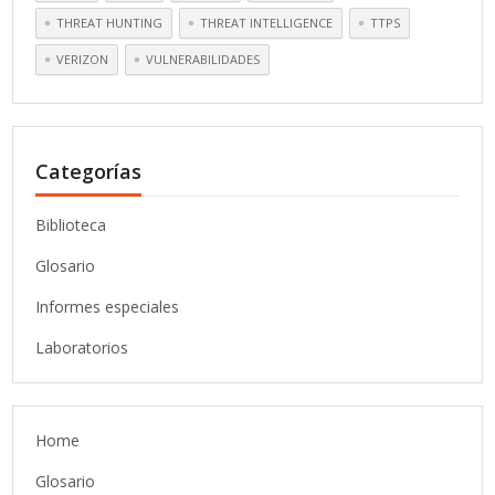
THREAT HUNTING
THREAT INTELLIGENCE
TTPS
VERIZON
VULNERABILIDADES
Categorías
Biblioteca
Glosario
Informes especiales
Laboratorios
Home
Glosario