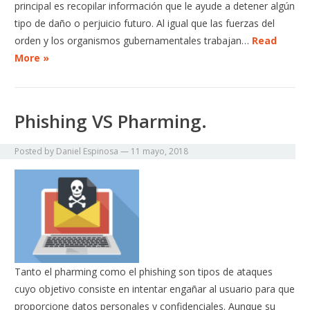
principal es recopilar información que le ayude a detener algún
tipo de daño o perjuicio futuro. Al igual que las fuerzas del
orden y los organismos gubernamentales trabajan…
Read
More »
Phishing VS Pharming.
Posted by
Daniel Espinosa
—
11 mayo, 2018
Tanto el pharming como el phishing son tipos de ataques
cuyo objetivo consiste en intentar engañar al usuario para que
proporcione datos personales y confidenciales. Aunque su