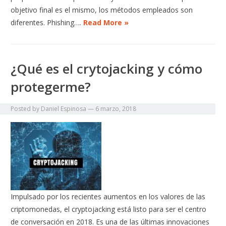
objetivo final es el mismo, los métodos empleados son
diferentes. Phishing….
Read More »
¿Qué es el crytojacking y cómo
protegerme?
Posted by
Daniel Espinosa
—
6 marzo, 2018
Impulsado por los recientes aumentos en los valores de las
criptomonedas, el cryptojacking está listo para ser el centro
de conversación en 2018. Es una de las últimas innovaciones