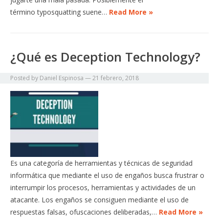
término typosquatting suene…
Read More »
¿Qué es Deception Technology?
Posted by
Daniel Espinosa
—
21 febrero, 2018
Es una categoría de herramientas y técnicas de seguridad
informática que mediante el uso de engaños busca frustrar o
interrumpir los procesos, herramientas y actividades de un
atacante. Los engaños se consiguen mediante el uso de
respuestas falsas, ofuscaciones deliberadas,…
Read More »