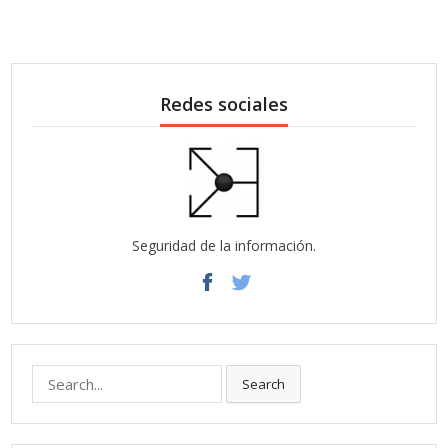
Redes sociales
Seguridad de la información.
Search
Search
for: