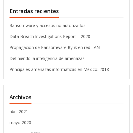
Entradas recientes
Ransomware y accesos no autorizados.
Data Breach Investigations Report – 2020
Propagación de Ransomware Ryuk en red LAN
Definiendo la inteligencia de amenazas.
Principales amenazas informáticas en México: 2018
Archivos
abril 2021
mayo 2020