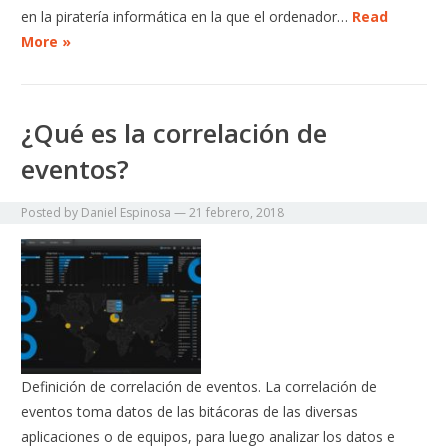
en la piratería informática en la que el ordenador…
Read
More »
¿Qué es la correlación de
eventos?
Posted by
Daniel Espinosa
—
21 febrero, 2018
Definición de correlación de eventos. La correlación de
eventos toma datos de las bitácoras de las diversas
aplicaciones o de equipos, para luego analizar los datos e