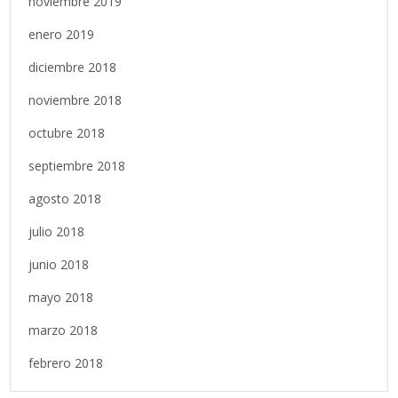
noviembre 2019
enero 2019
diciembre 2018
noviembre 2018
octubre 2018
septiembre 2018
agosto 2018
julio 2018
junio 2018
mayo 2018
marzo 2018
febrero 2018