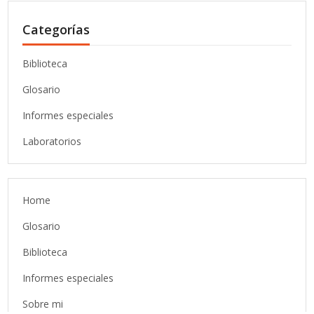
Categorías
Biblioteca
Glosario
Informes especiales
Laboratorios
Home
Glosario
Biblioteca
Informes especiales
Sobre mi