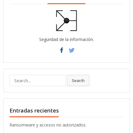
Seguridad de la información.
Search
Search
for:
Entradas recientes
Ransomware y accesos no autorizados.