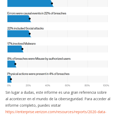
Sin lugar a dudas, este informe es una gran referencia sobre
al acontecer en el mundo de la ciberseguridad. Para acceder al
informe completo, puedes visitar
https://enterprise.verizon.com/resources/reports/2020-data-