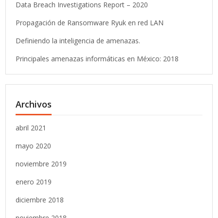
Data Breach Investigations Report – 2020
Propagación de Ransomware Ryuk en red LAN
Definiendo la inteligencia de amenazas.
Principales amenazas informáticas en México: 2018
Archivos
abril 2021
mayo 2020
noviembre 2019
enero 2019
diciembre 2018
noviembre 2018