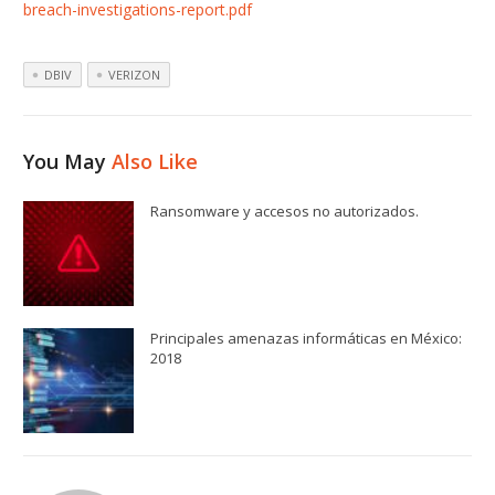
breach-investigations-report.pdf
DBIV
VERIZON
You May
Also Like
Ransomware y accesos no autorizados.
Principales amenazas informáticas en México:
2018