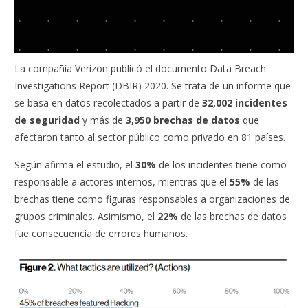
La compañía Verizon publicó el documento Data Breach
Investigations Report (DBIR) 2020. Se trata de un informe que
se basa en datos recolectados a partir de
32,002 incidentes
de seguridad
y más de
3,950 brechas de datos
que
afectaron tanto al sector público como privado en 81 países.
Según afirma el estudio, el
30%
de los incidentes tiene como
responsable a actores internos, mientras que el
55%
de las
brechas tiene como figuras responsables a organizaciones de
grupos criminales. Asimismo, el
22%
de las brechas de datos
fue consecuencia de errores humanos.