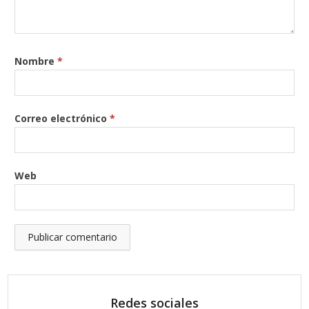
Nombre
*
Correo electrónico
*
Web
Redes sociales