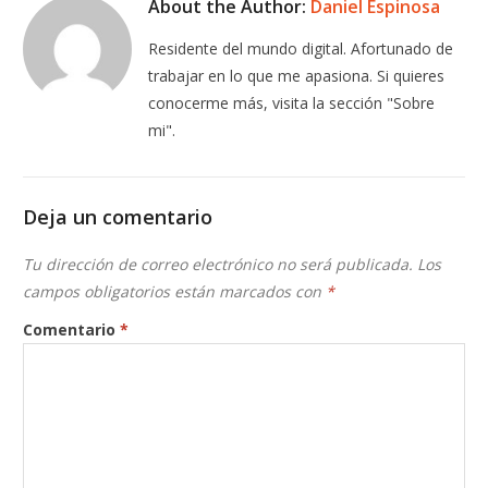
About the Author:
Daniel Espinosa
Residente del mundo digital. Afortunado de
trabajar en lo que me apasiona. Si quieres
conocerme más, visita la sección "Sobre
mi".
Deja un comentario
Tu dirección de correo electrónico no será publicada.
Los
campos obligatorios están marcados con
*
Comentario
*