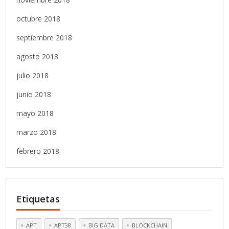
octubre 2018
septiembre 2018
agosto 2018
julio 2018
junio 2018
mayo 2018
marzo 2018
febrero 2018
Etiquetas
APT
APT38
BIG DATA
BLOCKCHAIN