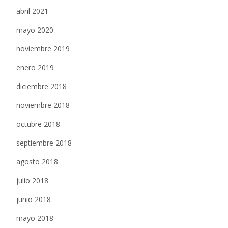
abril 2021
mayo 2020
noviembre 2019
enero 2019
diciembre 2018
noviembre 2018
octubre 2018
septiembre 2018
agosto 2018
julio 2018
junio 2018
mayo 2018