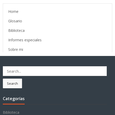
Home
Glosario
Biblioteca
Informes especiales
Sobre mi
Search
for:
Search
Categorías
Biblioteca