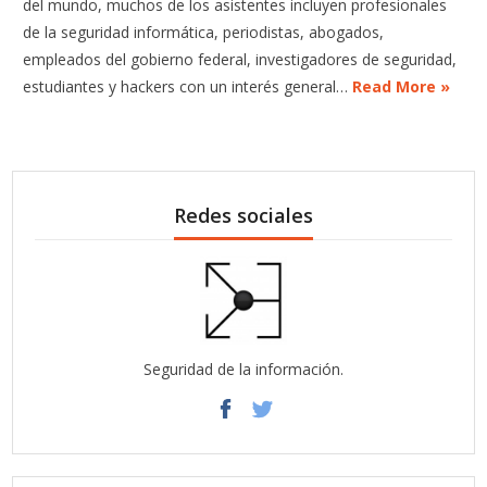
del mundo, muchos de los asistentes incluyen profesionales
de la seguridad informática, periodistas, abogados,
empleados del gobierno federal, investigadores de seguridad,
estudiantes y hackers con un interés general…
Read More »
Redes sociales
Seguridad de la información.