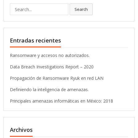
Search
Search
for:
Entradas recientes
Ransomware y accesos no autorizados.
Data Breach Investigations Report – 2020
Propagación de Ransomware Ryuk en red LAN
Definiendo la inteligencia de amenazas.
Principales amenazas informáticas en México: 2018
Archivos