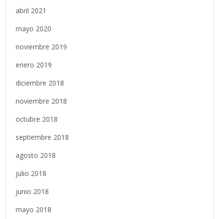
abril 2021
mayo 2020
noviembre 2019
enero 2019
diciembre 2018
noviembre 2018
octubre 2018
septiembre 2018
agosto 2018
julio 2018
junio 2018
mayo 2018