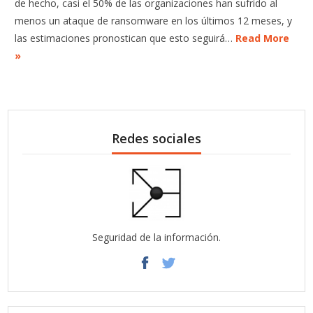
de hecho, casi el 50% de las organizaciones han sufrido al
menos un ataque de ransomware en los últimos 12 meses, y
las estimaciones pronostican que esto seguirá…
Read More
»
Redes sociales
Seguridad de la información.