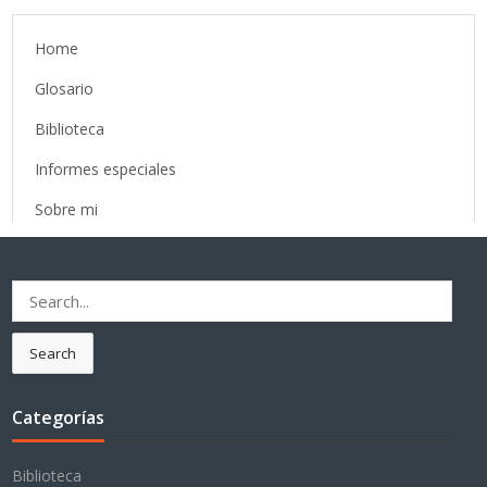
Home
Glosario
Biblioteca
Informes especiales
Sobre mi
Search
for:
Search
Categorías
Biblioteca