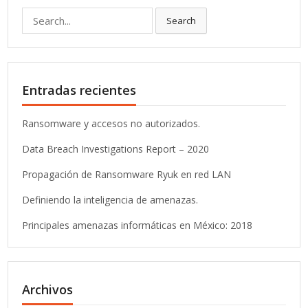
Search
Search
for:
Entradas recientes
Ransomware y accesos no autorizados.
Data Breach Investigations Report – 2020
Propagación de Ransomware Ryuk en red LAN
Definiendo la inteligencia de amenazas.
Principales amenazas informáticas en México: 2018
Archivos