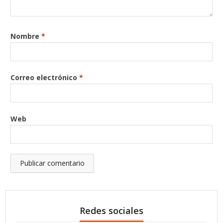
Nombre
*
Correo electrónico
*
Web
Redes sociales