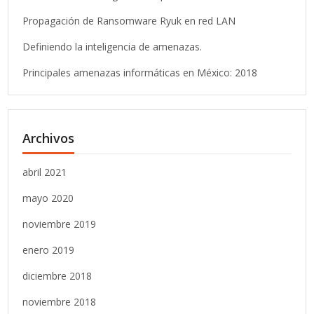
Propagación de Ransomware Ryuk en red LAN
Definiendo la inteligencia de amenazas.
Principales amenazas informáticas en México: 2018
Archivos
abril 2021
mayo 2020
noviembre 2019
enero 2019
diciembre 2018
noviembre 2018