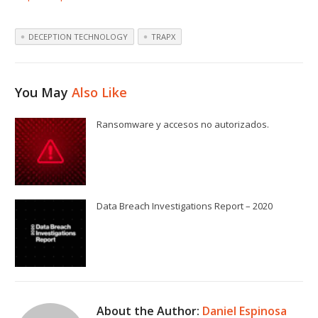
DECEPTION TECHNOLOGY
TRAPX
You May
Also Like
Ransomware y accesos no autorizados.
Data Breach Investigations Report – 2020
About the Author:
Daniel Espinosa