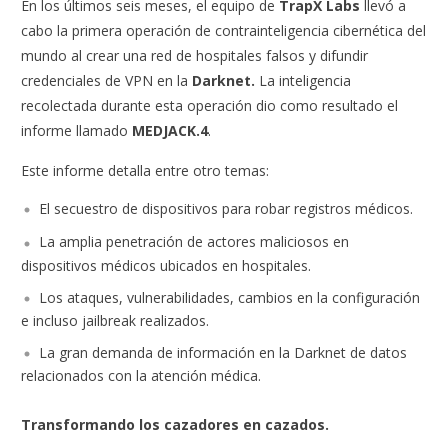
En los últimos seis meses, el equipo de
TrapX Labs
llevó a
cabo la primera operación de contrainteligencia cibernética del
mundo al crear una red de hospitales falsos y difundir
credenciales de VPN en la
Darknet.
La inteligencia
recolectada durante esta operación dio como resultado el
informe llamado
MEDJACK.4
.
Este informe detalla entre otro temas:
El secuestro de dispositivos para robar registros médicos.
La amplia penetración de actores maliciosos en
dispositivos médicos ubicados en hospitales.
Los ataques, vulnerabilidades, cambios en la configuración
e incluso jailbreak realizados.
La gran demanda de información en la Darknet de datos
relacionados con la atención médica.
Transformando los cazadores en cazados.