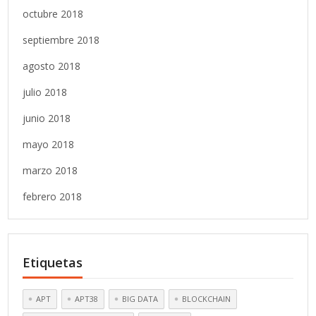
octubre 2018
septiembre 2018
agosto 2018
julio 2018
junio 2018
mayo 2018
marzo 2018
febrero 2018
Etiquetas
APT
APT38
BIG DATA
BLOCKCHAIN