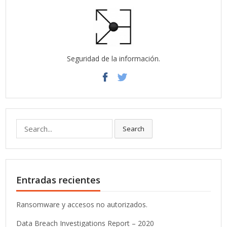
Seguridad de la información.
Search
Search
for:
Entradas recientes
Ransomware y accesos no autorizados.
Data Breach Investigations Report – 2020